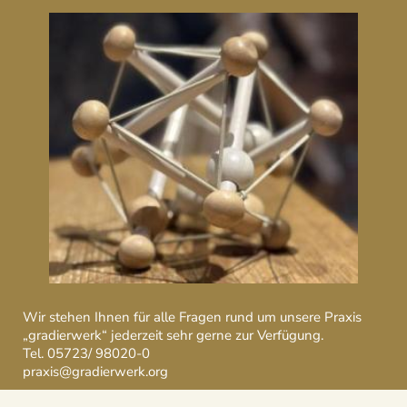
Wir stehen Ihnen für alle Fragen rund um unsere Praxis
„gradierwerk“ jederzeit sehr gerne zur Verfügung.
Tel.
05723/ 98020-0
praxis@gradierwerk.org