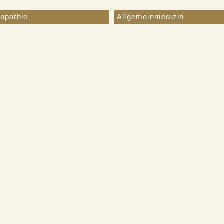
opathie
Allgemeinmedizin