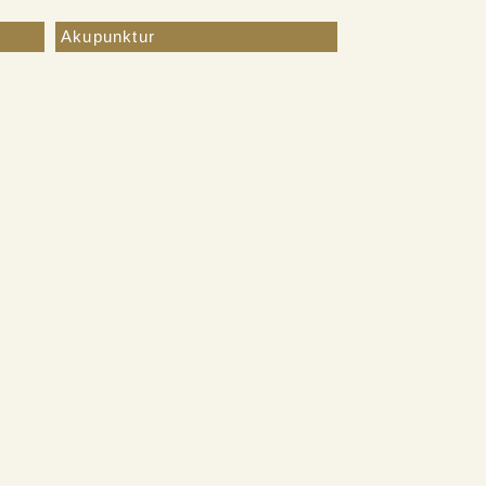
Akupunktur